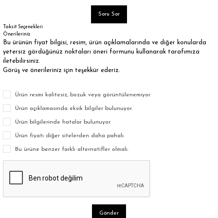
Soru Sor
Taksit Seçenekleri
Önerileriniz
Bu ürünün fiyat bilgisi, resim, ürün açıklamalarında ve diğer konularda
yetersiz gördüğünüz noktaları öneri formunu kullanarak tarafımıza
iletebilirsiniz.
Görüş ve önerileriniz için teşekkür ederiz.
Ürün resmi kalitesiz, bozuk veya görüntülenemiyor.
Ürün açıklamasında eksik bilgiler bulunuyor.
Ürün bilgilerinde hatalar bulunuyor.
Ürün fiyatı diğer sitelerden daha pahalı.
Bu ürüne benzer farklı alternatifler olmalı.
Gönder