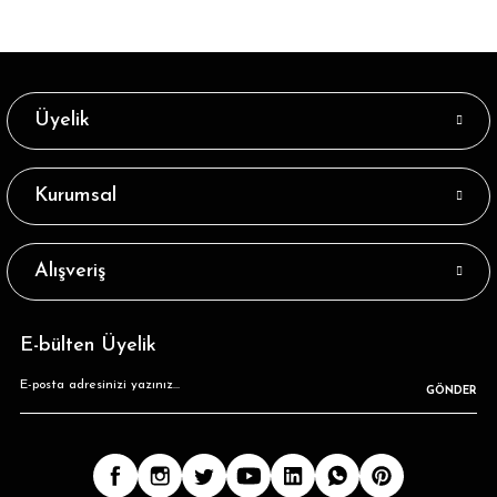
Üyelik
Kurumsal
Alışveriş
E-bülten Üyelik
GÖNDER