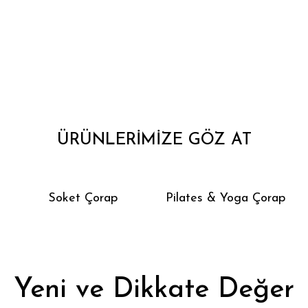
ÜRÜNLERİMİZE GÖZ AT
Soket Çorap
Pilates & Yoga Çorap
Yeni ve Dikkate Değer