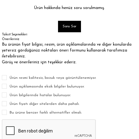
Ürün hakkında henüz soru sorulmamış.
Soru Sor
Taksit Seçenekleri
Önerileriniz
Bu ürünün fiyat bilgisi, resim, ürün açıklamalarında ve diğer konularda
yetersiz gördüğünüz noktaları öneri formunu kullanarak tarafımıza
iletebilirsiniz.
Görüş ve önerileriniz için teşekkür ederiz.
Ürün resmi kalitesiz, bozuk veya görüntülenemiyor.
Ürün açıklamasında eksik bilgiler bulunuyor.
Ürün bilgilerinde hatalar bulunuyor.
Ürün fiyatı diğer sitelerden daha pahalı.
Bu ürüne benzer farklı alternatifler olmalı.