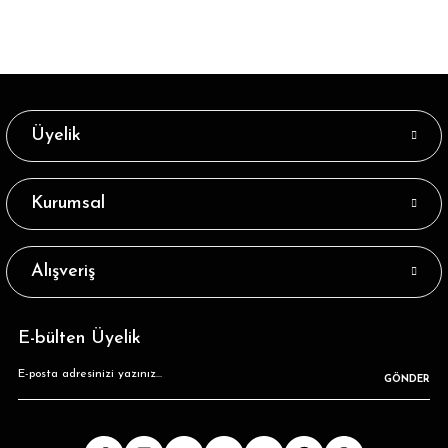
Üyelik
Kurumsal
Alışveriş
E-bülten Üyelik
GÖNDER