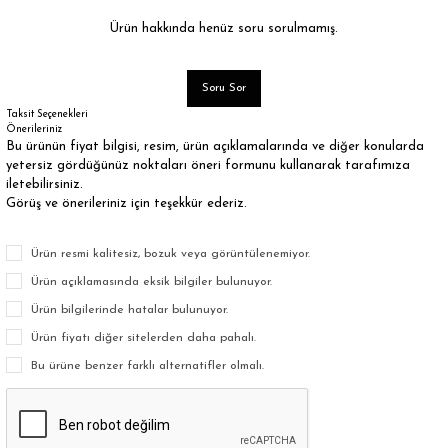
Ürün hakkında henüz soru sorulmamış.
Soru Sor
Taksit Seçenekleri
Önerileriniz
Bu ürünün fiyat bilgisi, resim, ürün açıklamalarında ve diğer konularda
yetersiz gördüğünüz noktaları öneri formunu kullanarak tarafımıza
iletebilirsiniz.
Görüş ve önerileriniz için teşekkür ederiz.
Ürün resmi kalitesiz, bozuk veya görüntülenemiyor.
Ürün açıklamasında eksik bilgiler bulunuyor.
Ürün bilgilerinde hatalar bulunuyor.
Ürün fiyatı diğer sitelerden daha pahalı.
Bu ürüne benzer farklı alternatifler olmalı.