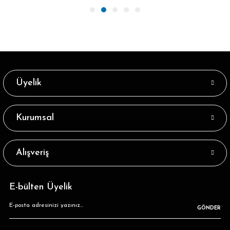
Üyelik
Kurumsal
Alışveriş
E-bülten Üyelik
GÖNDER