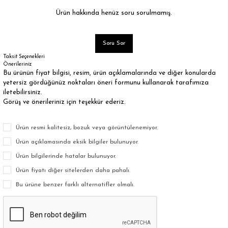
Ürün hakkında henüz soru sorulmamış.
Soru Sor
Taksit Seçenekleri
Önerileriniz
Bu ürünün fiyat bilgisi, resim, ürün açıklamalarında ve diğer konularda
yetersiz gördüğünüz noktaları öneri formunu kullanarak tarafımıza
iletebilirsiniz.
Görüş ve önerileriniz için teşekkür ederiz.
Ürün resmi kalitesiz, bozuk veya görüntülenemiyor.
Ürün açıklamasında eksik bilgiler bulunuyor.
Ürün bilgilerinde hatalar bulunuyor.
Ürün fiyatı diğer sitelerden daha pahalı.
Bu ürüne benzer farklı alternatifler olmalı.