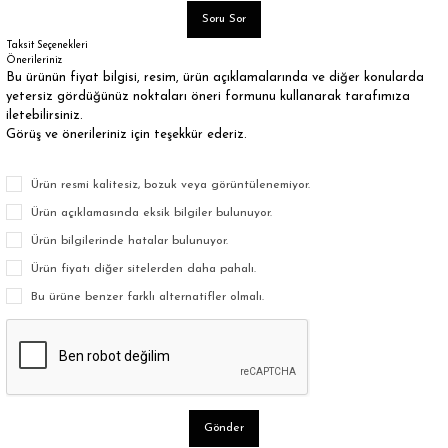
Soru Sor
Taksit Seçenekleri
Önerileriniz
Bu ürünün fiyat bilgisi, resim, ürün açıklamalarında ve diğer konularda
yetersiz gördüğünüz noktaları öneri formunu kullanarak tarafımıza
iletebilirsiniz.
Görüş ve önerileriniz için teşekkür ederiz.
Ürün resmi kalitesiz, bozuk veya görüntülenemiyor.
Ürün açıklamasında eksik bilgiler bulunuyor.
Ürün bilgilerinde hatalar bulunuyor.
Ürün fiyatı diğer sitelerden daha pahalı.
Bu ürüne benzer farklı alternatifler olmalı.
Gönder