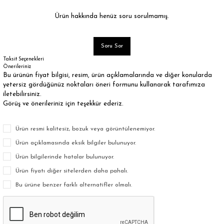
Ürün hakkında henüz soru sorulmamış.
Soru Sor
Taksit Seçenekleri
Önerileriniz
Bu ürünün fiyat bilgisi, resim, ürün açıklamalarında ve diğer konularda
yetersiz gördüğünüz noktaları öneri formunu kullanarak tarafımıza
iletebilirsiniz.
Görüş ve önerileriniz için teşekkür ederiz.
Ürün resmi kalitesiz, bozuk veya görüntülenemiyor.
Ürün açıklamasında eksik bilgiler bulunuyor.
Ürün bilgilerinde hatalar bulunuyor.
Ürün fiyatı diğer sitelerden daha pahalı.
Bu ürüne benzer farklı alternatifler olmalı.