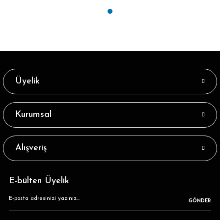
Üyelik
Kurumsal
Alışveriş
E-bülten Üyelik
GÖNDER