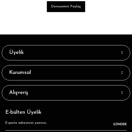
Deneyimini Paylaş
Üyelik
Kurumsal
Alışveriş
E-bülten Üyelik
GÖNDER