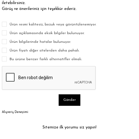
iletebilirsiniz.
Görüş ve önerileriniz için teşekkür ederiz.
Ürün resmi kalitesiz, bozuk veya görüntülenemiyor.
Ürün açıklamasında eksik bilgiler bulunuyor.
Ürün bilgilerinde hatalar bulunuyor.
Ürün fiyatı diğer sitelerden daha pahalı.
Bu ürüne benzer farklı alternatifler olmalı.
Gönder
Alışveriş Deneyimi
Sitemize ilk yorumu siz yapın!