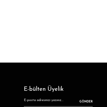
E-bülten Üyelik
GÖNDER