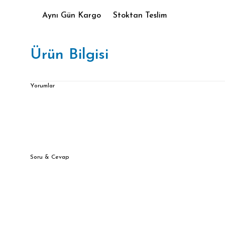
Aynı Gün Kargo
Stoktan Teslim
Ürün Bilgisi
Yorumlar
Soru & Cevap