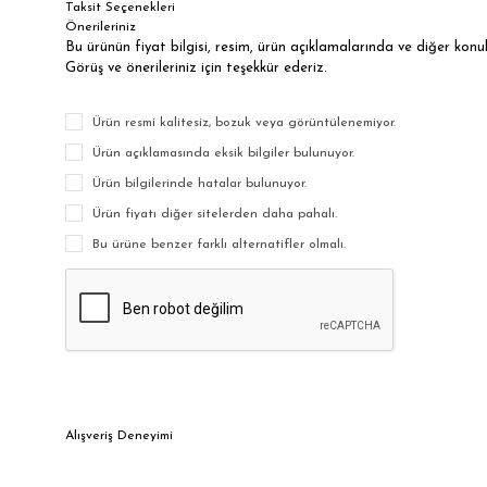
Taksit Seçenekleri
Önerileriniz
Bu ürünün fiyat bilgisi, resim, ürün açıklamalarında ve diğer kon
Görüş ve önerileriniz için teşekkür ederiz.
Ürün resmi kalitesiz, bozuk veya görüntülenemiyor.
Ürün açıklamasında eksik bilgiler bulunuyor.
Ürün bilgilerinde hatalar bulunuyor.
Ürün fiyatı diğer sitelerden daha pahalı.
Bu ürüne benzer farklı alternatifler olmalı.
Alışveriş Deneyimi