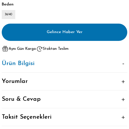
Beden
36/40
Gelince Haber Ver
Aynı Gün Kargo
Stoktan Teslim
Ürün Bilgisi
Yorumlar
Soru & Cevap
Taksit Seçenekleri