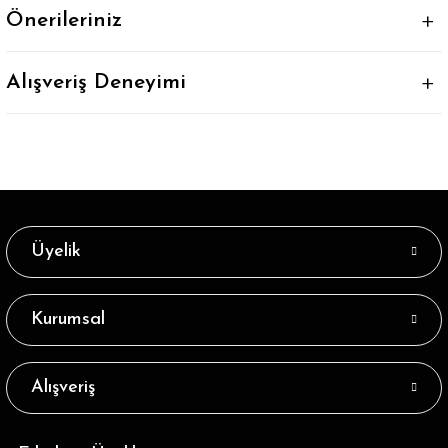
Önerileriniz
Alışveriş Deneyimi
Üyelik
Kurumsal
Alışveriş