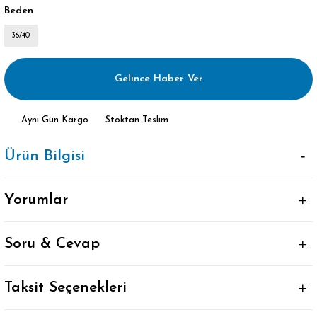
Beden
36/40
Gelince Haber Ver
Aynı Gün Kargo
Stoktan Teslim
Ürün Bilgisi
Yorumlar
Soru & Cevap
Taksit Seçenekleri