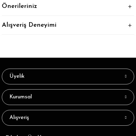
Önerileriniz
Alışveriş Deneyimi
Üyelik
Kurumsal
Alışveriş