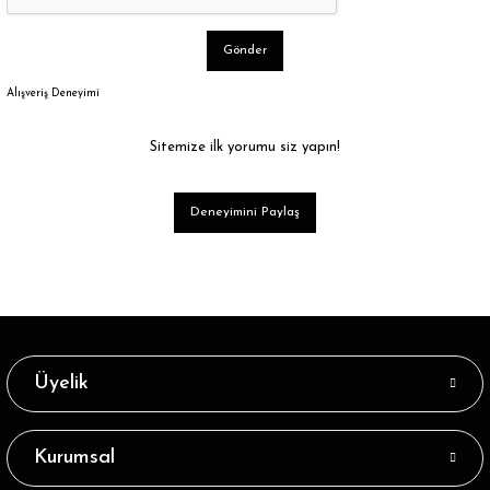
Gönder
Alışveriş Deneyimi
Sitemize ilk yorumu siz yapın!
Deneyimini Paylaş
Üyelik
Kurumsal