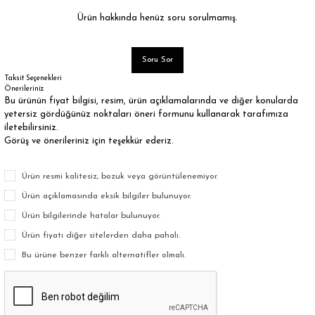
Ürün hakkında henüz soru sorulmamış.
Soru Sor
Taksit Seçenekleri
Önerileriniz
Bu ürünün fiyat bilgisi, resim, ürün açıklamalarında ve diğer konularda
yetersiz gördüğünüz noktaları öneri formunu kullanarak tarafımıza
iletebilirsiniz.
Görüş ve önerileriniz için teşekkür ederiz.
Ürün resmi kalitesiz, bozuk veya görüntülenemiyor.
Ürün açıklamasında eksik bilgiler bulunuyor.
Ürün bilgilerinde hatalar bulunuyor.
Ürün fiyatı diğer sitelerden daha pahalı.
Bu ürüne benzer farklı alternatifler olmalı.