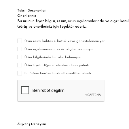
Taksit Seçenekleri
Önerileriniz
Bu ürünün fiyat bilgisi, resim, ürün açıklamalarında ve diğer kon
Görüş ve önerileriniz için teşekkür ederiz.
Ürün resmi kalitesiz, bozuk veya görüntülenemiyor.
Ürün açıklamasında eksik bilgiler bulunuyor.
Ürün bilgilerinde hatalar bulunuyor.
Ürün fiyatı diğer sitelerden daha pahalı.
Bu ürüne benzer farklı alternatifler olmalı.
Alışveriş Deneyimi