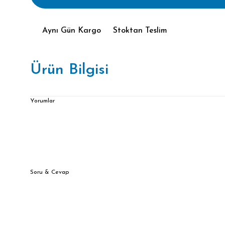
Aynı Gün Kargo
Stoktan Teslim
Ürün Bilgisi
Yorumlar
Soru & Cevap