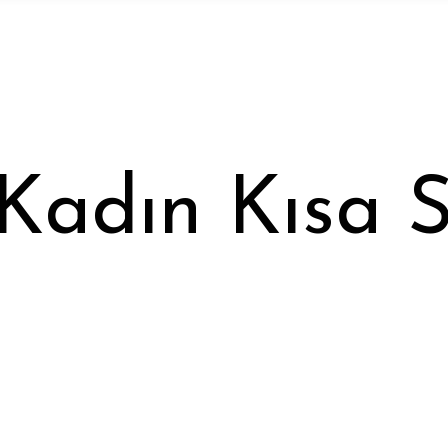
Kadın Kısa 