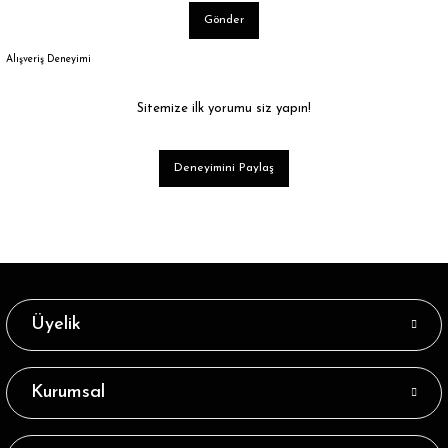
Gönder
Alışveriş Deneyimi
Sitemize ilk yorumu siz yapın!
Deneyimini Paylaş
Üyelik
Kurumsal