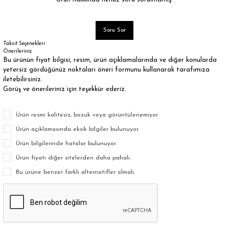
Soru Sor
Taksit Seçenekleri
Önerileriniz
Bu ürünün fiyat bilgisi, resim, ürün açıklamalarında ve diğer konularda
yetersiz gördüğünüz noktaları öneri formunu kullanarak tarafımıza
iletebilirsiniz.
Görüş ve önerileriniz için teşekkür ederiz.
Ürün resmi kalitesiz, bozuk veya görüntülenemiyor.
Ürün açıklamasında eksik bilgiler bulunuyor.
Ürün bilgilerinde hatalar bulunuyor.
Ürün fiyatı diğer sitelerden daha pahalı.
Bu ürüne benzer farklı alternatifler olmalı.