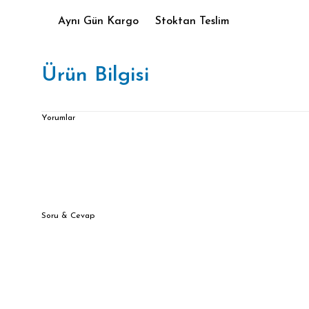
Aynı Gün Kargo
Stoktan Teslim
Ürün Bilgisi
Yorumlar
Soru & Cevap