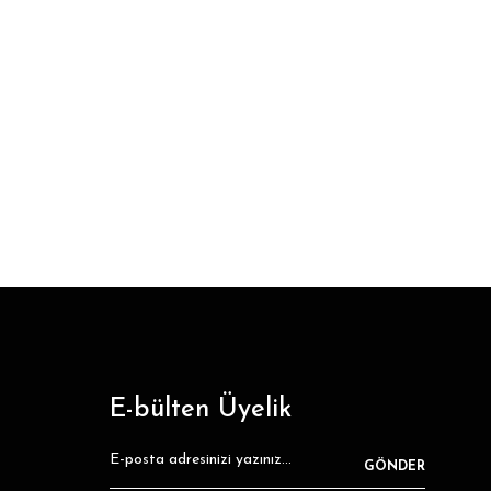
E-bülten Üyelik
GÖNDER