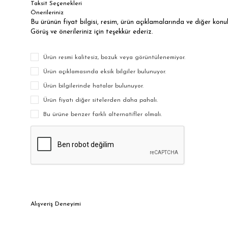
Taksit Seçenekleri
Önerileriniz
Bu ürünün fiyat bilgisi, resim, ürün açıklamalarında ve diğer kon
Görüş ve önerileriniz için teşekkür ederiz.
Ürün resmi kalitesiz, bozuk veya görüntülenemiyor.
Ürün açıklamasında eksik bilgiler bulunuyor.
Ürün bilgilerinde hatalar bulunuyor.
Ürün fiyatı diğer sitelerden daha pahalı.
Bu ürüne benzer farklı alternatifler olmalı.
Alışveriş Deneyimi