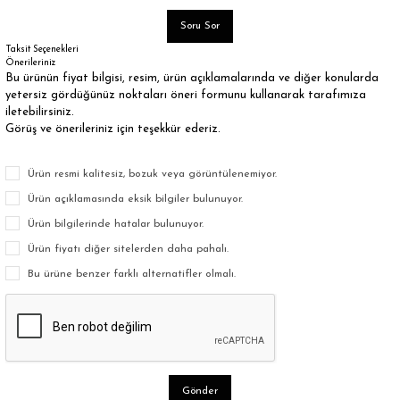
Soru Sor
Taksit Seçenekleri
Önerileriniz
Bu ürünün fiyat bilgisi, resim, ürün açıklamalarında ve diğer konularda
yetersiz gördüğünüz noktaları öneri formunu kullanarak tarafımıza
iletebilirsiniz.
Görüş ve önerileriniz için teşekkür ederiz.
Ürün resmi kalitesiz, bozuk veya görüntülenemiyor.
Ürün açıklamasında eksik bilgiler bulunuyor.
Ürün bilgilerinde hatalar bulunuyor.
Ürün fiyatı diğer sitelerden daha pahalı.
Bu ürüne benzer farklı alternatifler olmalı.
Gönder