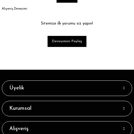
Alışveriş Deneyimi
Sitemize ilk yorumu siz yapın!
Deneyimini Paylaş
Üyelik
Kurumsal
Alışveriş