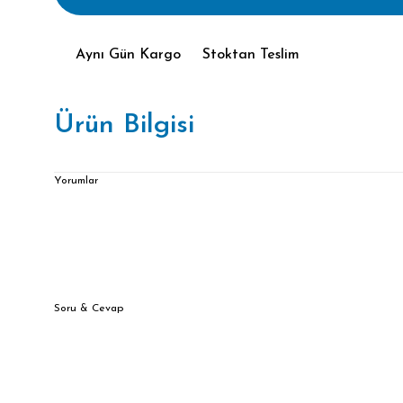
Aynı Gün Kargo
Stoktan Teslim
Ürün Bilgisi
Yorumlar
Soru & Cevap