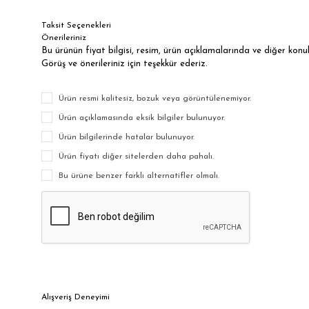
Taksit Seçenekleri
Önerileriniz
Bu ürünün fiyat bilgisi, resim, ürün açıklamalarında ve diğer kon
Görüş ve önerileriniz için teşekkür ederiz.
Ürün resmi kalitesiz, bozuk veya görüntülenemiyor.
Ürün açıklamasında eksik bilgiler bulunuyor.
Ürün bilgilerinde hatalar bulunuyor.
Ürün fiyatı diğer sitelerden daha pahalı.
Bu ürüne benzer farklı alternatifler olmalı.
Alışveriş Deneyimi