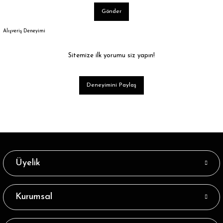
Gönder
Alışveriş Deneyimi
Sitemize ilk yorumu siz yapın!
Deneyimini Paylaş
Üyelik
Kurumsal