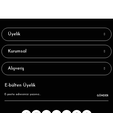
Üyelik
Kurumsal
Alışveriş
E-bülten Üyelik
GÖNDER