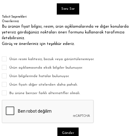
Soru Sor
Taksit Seçenekleri
Önerileriniz
Bu ürünün fiyat bilgisi, resim, ürün açıklamalarında ve diğer konularda
yetersiz gördüğünüz noktaları öneri formunu kullanarak tarafımıza
iletebilirsiniz.
Görüş ve önerileriniz için teşekkür ederiz.
Ürün resmi kalitesiz, bozuk veya görüntülenemiyor.
Ürün açıklamasında eksik bilgiler bulunuyor.
Ürün bilgilerinde hatalar bulunuyor.
Ürün fiyatı diğer sitelerden daha pahalı.
Bu ürüne benzer farklı alternatifler olmalı.
Gönder