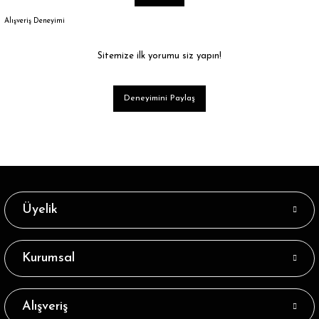
Alışveriş Deneyimi
Sitemize ilk yorumu siz yapın!
Deneyimini Paylaş
Üyelik
Kurumsal
Alışveriş