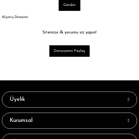
Gönder
Alışveriş Deneyimi
Sitemize ilk yorumu siz yapın!
Deneyimini Paylaş
Üyelik
Kurumsal