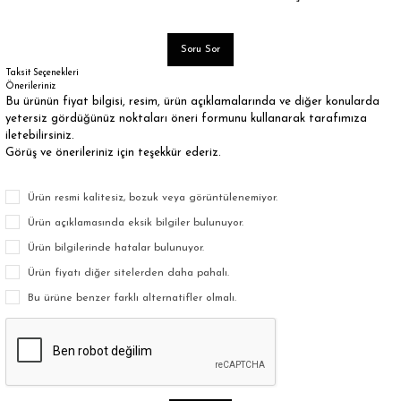
Soru Sor
Taksit Seçenekleri
Önerileriniz
Bu ürünün fiyat bilgisi, resim, ürün açıklamalarında ve diğer konularda
yetersiz gördüğünüz noktaları öneri formunu kullanarak tarafımıza
iletebilirsiniz.
Görüş ve önerileriniz için teşekkür ederiz.
Ürün resmi kalitesiz, bozuk veya görüntülenemiyor.
Ürün açıklamasında eksik bilgiler bulunuyor.
Ürün bilgilerinde hatalar bulunuyor.
Ürün fiyatı diğer sitelerden daha pahalı.
Bu ürüne benzer farklı alternatifler olmalı.