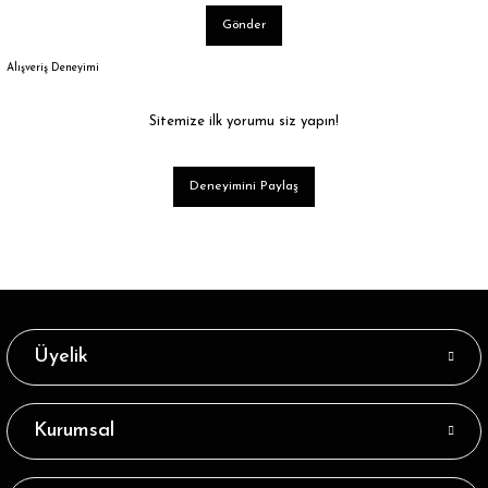
Gönder
Alışveriş Deneyimi
Sitemize ilk yorumu siz yapın!
Deneyimini Paylaş
Üyelik
Kurumsal