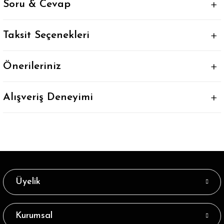
Soru & Cevap
Taksit Seçenekleri
Önerileriniz
Alışveriş Deneyimi
Üyelik
Kurumsal