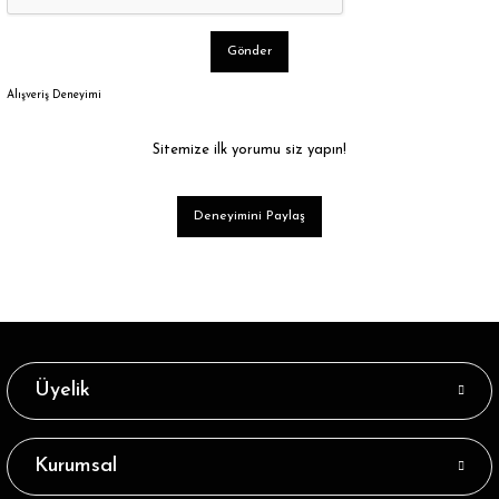
Gönder
Alışveriş Deneyimi
Sitemize ilk yorumu siz yapın!
Deneyimini Paylaş
Üyelik
Kurumsal