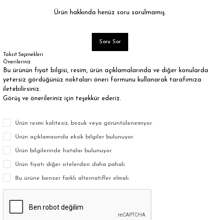
Ürün hakkında henüz soru sorulmamış.
Soru Sor
Taksit Seçenekleri
Önerileriniz
Bu ürünün fiyat bilgisi, resim, ürün açıklamalarında ve diğer konularda
yetersiz gördüğünüz noktaları öneri formunu kullanarak tarafımıza
iletebilirsiniz.
Görüş ve önerileriniz için teşekkür ederiz.
Ürün resmi kalitesiz, bozuk veya görüntülenemiyor.
Ürün açıklamasında eksik bilgiler bulunuyor.
Ürün bilgilerinde hatalar bulunuyor.
Ürün fiyatı diğer sitelerden daha pahalı.
Bu ürüne benzer farklı alternatifler olmalı.