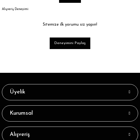
Alışveriş Deneyimi
Sitemize ilk yorumu siz yapın!
Deneyimini Paylaş
Üyelik
Kurumsal
Alışveriş