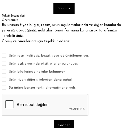
Soru Sor
Taksit Seçenekleri
Önerileriniz
Bu ürünün fiyat bilgisi, resim, ürün açıklamalarında ve diğer konularda
yetersiz gördüğünüz noktaları öneri formunu kullanarak tarafımıza
iletebilirsiniz.
Görüş ve önerileriniz için teşekkür ederiz.
Ürün resmi kalitesiz, bozuk veya görüntülenemiyor.
Ürün açıklamasında eksik bilgiler bulunuyor.
Ürün bilgilerinde hatalar bulunuyor.
Ürün fiyatı diğer sitelerden daha pahalı.
Bu ürüne benzer farklı alternatifler olmalı.
Gönder