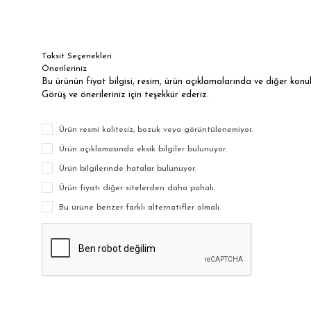
Taksit Seçenekleri
Önerileriniz
Bu ürünün fiyat bilgisi, resim, ürün açıklamalarında ve diğer kon
Görüş ve önerileriniz için teşekkür ederiz.
Ürün resmi kalitesiz, bozuk veya görüntülenemiyor.
Ürün açıklamasında eksik bilgiler bulunuyor.
Ürün bilgilerinde hatalar bulunuyor.
Ürün fiyatı diğer sitelerden daha pahalı.
Bu ürüne benzer farklı alternatifler olmalı.