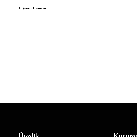
Alışveriş Deneyimi