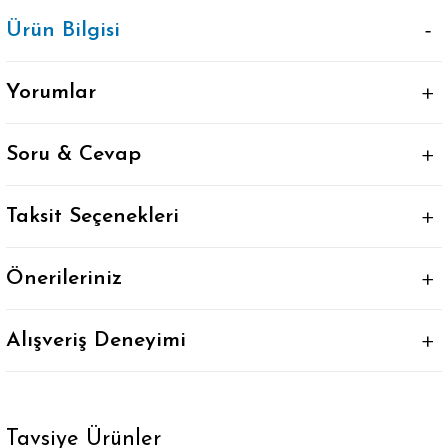
Ürün Bilgisi
Yorumlar
Soru & Cevap
Taksit Seçenekleri
Önerileriniz
Alışveriş Deneyimi
Tavsiye Ürünler