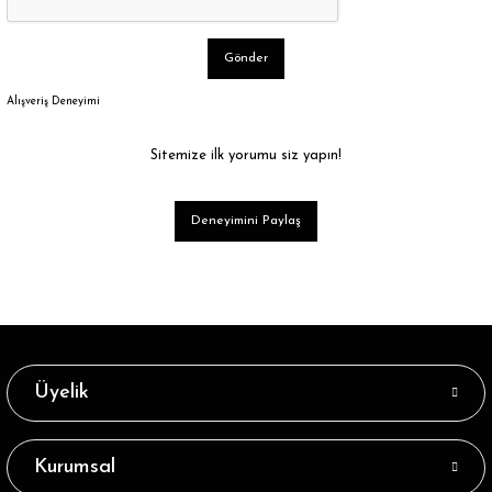
Gönder
Alışveriş Deneyimi
Sitemize ilk yorumu siz yapın!
Deneyimini Paylaş
Üyelik
Kurumsal