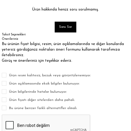
Ürün hakkında henüz soru sorulmamış.
Soru Sor
Taksit Seçenekleri
Önerileriniz
Bu ürünün fiyat bilgisi, resim, ürün açıklamalarında ve diğer konularda
yetersiz gördüğünüz noktaları öneri formunu kullanarak tarafımıza
iletebilirsiniz.
Görüş ve önerileriniz için teşekkür ederiz.
Ürün resmi kalitesiz, bozuk veya görüntülenemiyor.
Ürün açıklamasında eksik bilgiler bulunuyor.
Ürün bilgilerinde hatalar bulunuyor.
Ürün fiyatı diğer sitelerden daha pahalı.
Bu ürüne benzer farklı alternatifler olmalı.