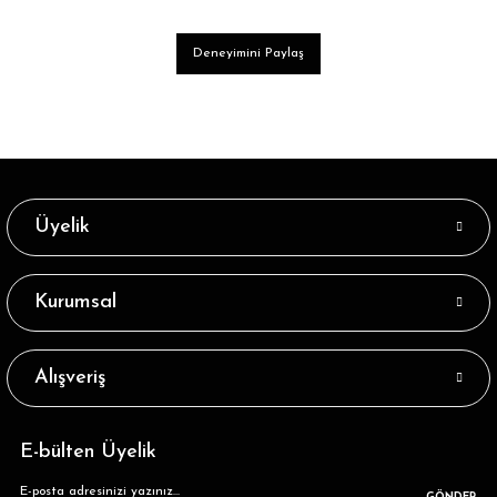
Deneyimini Paylaş
Üyelik
Kurumsal
Alışveriş
E-bülten Üyelik