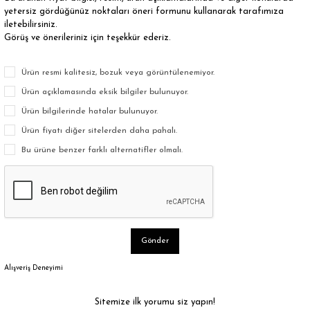
yetersiz gördüğünüz noktaları öneri formunu kullanarak tarafımıza
iletebilirsiniz.
Görüş ve önerileriniz için teşekkür ederiz.
Ürün resmi kalitesiz, bozuk veya görüntülenemiyor.
Ürün açıklamasında eksik bilgiler bulunuyor.
Ürün bilgilerinde hatalar bulunuyor.
Ürün fiyatı diğer sitelerden daha pahalı.
Bu ürüne benzer farklı alternatifler olmalı.
Gönder
Alışveriş Deneyimi
Sitemize ilk yorumu siz yapın!