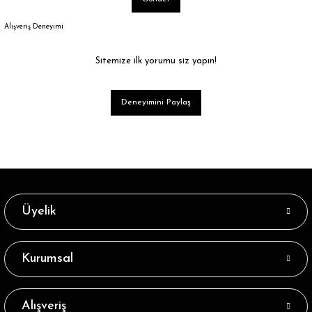
Alışveriş Deneyimi
Sitemize ilk yorumu siz yapın!
Deneyimini Paylaş
Üyelik
Kurumsal
Alışveriş