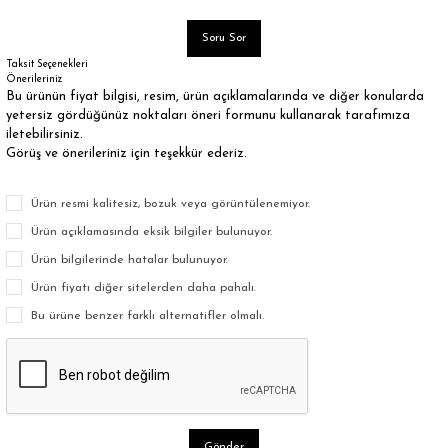
Soru Sor
Taksit Seçenekleri
Önerileriniz
Bu ürünün fiyat bilgisi, resim, ürün açıklamalarında ve diğer konularda
yetersiz gördüğünüz noktaları öneri formunu kullanarak tarafımıza
iletebilirsiniz.
Görüş ve önerileriniz için teşekkür ederiz.
Ürün resmi kalitesiz, bozuk veya görüntülenemiyor.
Ürün açıklamasında eksik bilgiler bulunuyor.
Ürün bilgilerinde hatalar bulunuyor.
Ürün fiyatı diğer sitelerden daha pahalı.
Bu ürüne benzer farklı alternatifler olmalı.
Gönder