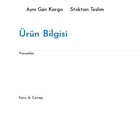
Aynı Gün Kargo
Stoktan Teslim
Ürün Bilgisi
Yorumlar
Soru & Cevap