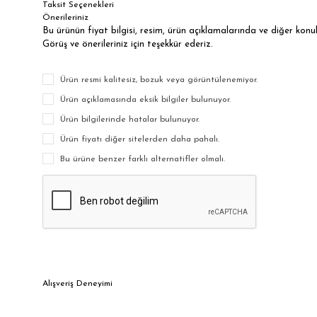
Taksit Seçenekleri
Önerileriniz
Bu ürünün fiyat bilgisi, resim, ürün açıklamalarında ve diğer kon
Görüş ve önerileriniz için teşekkür ederiz.
Ürün resmi kalitesiz, bozuk veya görüntülenemiyor.
Ürün açıklamasında eksik bilgiler bulunuyor.
Ürün bilgilerinde hatalar bulunuyor.
Ürün fiyatı diğer sitelerden daha pahalı.
Bu ürüne benzer farklı alternatifler olmalı.
Alışveriş Deneyimi