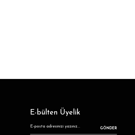
E-bülten Üyelik
GÖNDER