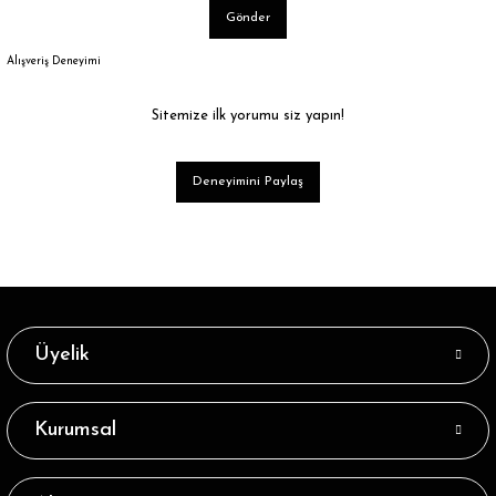
Gönder
Alışveriş Deneyimi
Sitemize ilk yorumu siz yapın!
Deneyimini Paylaş
Üyelik
Kurumsal