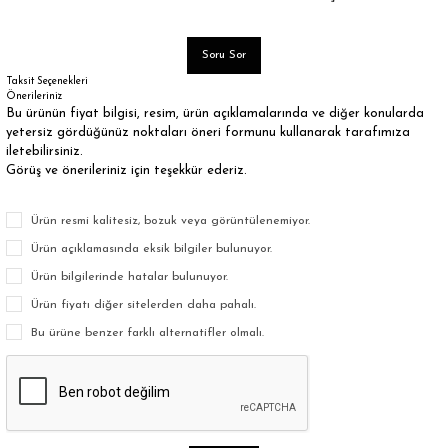
Soru Sor
Taksit Seçenekleri
Önerileriniz
Bu ürünün fiyat bilgisi, resim, ürün açıklamalarında ve diğer konularda
yetersiz gördüğünüz noktaları öneri formunu kullanarak tarafımıza
iletebilirsiniz.
Görüş ve önerileriniz için teşekkür ederiz.
Ürün resmi kalitesiz, bozuk veya görüntülenemiyor.
Ürün açıklamasında eksik bilgiler bulunuyor.
Ürün bilgilerinde hatalar bulunuyor.
Ürün fiyatı diğer sitelerden daha pahalı.
Bu ürüne benzer farklı alternatifler olmalı.