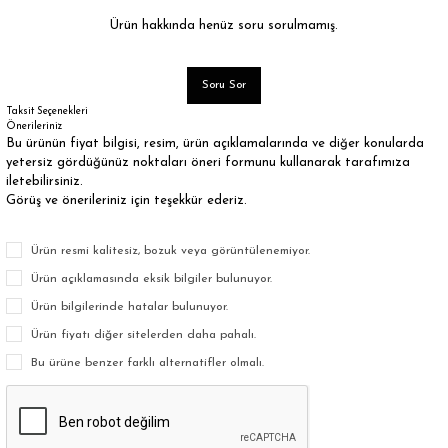
Ürün hakkında henüz soru sorulmamış.
Soru Sor
Taksit Seçenekleri
Önerileriniz
Bu ürünün fiyat bilgisi, resim, ürün açıklamalarında ve diğer konularda
yetersiz gördüğünüz noktaları öneri formunu kullanarak tarafımıza
iletebilirsiniz.
Görüş ve önerileriniz için teşekkür ederiz.
Ürün resmi kalitesiz, bozuk veya görüntülenemiyor.
Ürün açıklamasında eksik bilgiler bulunuyor.
Ürün bilgilerinde hatalar bulunuyor.
Ürün fiyatı diğer sitelerden daha pahalı.
Bu ürüne benzer farklı alternatifler olmalı.