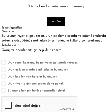
Ürün hakkında henüz soru sorulmamış.
Soru Sor
Taksit Seçenekleri
Önerileriniz
Bu ürünün fiyat bilgisi, resim, ürün açıklamalarında ve diğer konularda
yetersiz gördüğünüz noktaları öneri formunu kullanarak tarafımıza
iletebilirsiniz.
Görüş ve önerileriniz için teşekkür ederiz.
Ürün resmi kalitesiz, bozuk veya görüntülenemiyor.
Ürün açıklamasında eksik bilgiler bulunuyor.
Ürün bilgilerinde hatalar bulunuyor.
Ürün fiyatı diğer sitelerden daha pahalı.
Bu ürüne benzer farklı alternatifler olmalı.