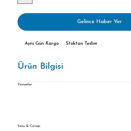
Gelince Haber Ver
Aynı Gün Kargo
Stoktan Teslim
Ürün Bilgisi
Yorumlar
Soru & Cevap