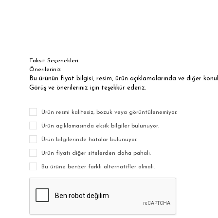
Taksit Seçenekleri
Önerileriniz
Bu ürünün fiyat bilgisi, resim, ürün açıklamalarında ve diğer kon
Görüş ve önerileriniz için teşekkür ederiz.
Ürün resmi kalitesiz, bozuk veya görüntülenemiyor.
Ürün açıklamasında eksik bilgiler bulunuyor.
Ürün bilgilerinde hatalar bulunuyor.
Ürün fiyatı diğer sitelerden daha pahalı.
Bu ürüne benzer farklı alternatifler olmalı.