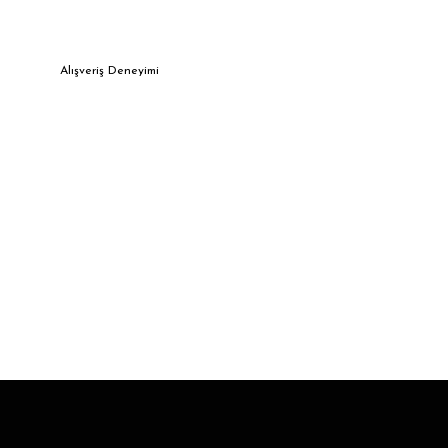
Alışveriş Deneyimi