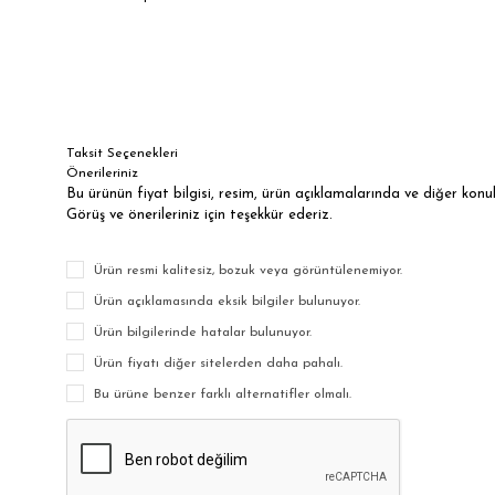
Taksit Seçenekleri
Önerileriniz
Bu ürünün fiyat bilgisi, resim, ürün açıklamalarında ve diğer kon
Görüş ve önerileriniz için teşekkür ederiz.
Ürün resmi kalitesiz, bozuk veya görüntülenemiyor.
Ürün açıklamasında eksik bilgiler bulunuyor.
Ürün bilgilerinde hatalar bulunuyor.
Ürün fiyatı diğer sitelerden daha pahalı.
Bu ürüne benzer farklı alternatifler olmalı.