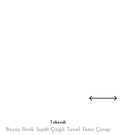
Tükendi
Beyaz Renk Siyah Çizgili Towel Tenis Çorap