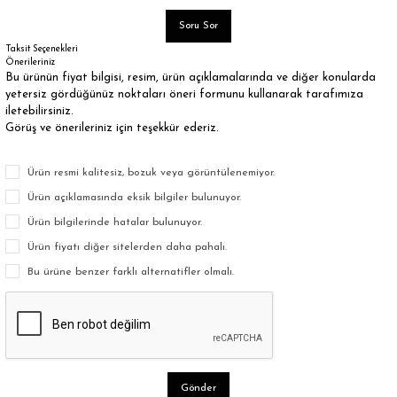
Soru Sor
Taksit Seçenekleri
Önerileriniz
Bu ürünün fiyat bilgisi, resim, ürün açıklamalarında ve diğer konularda
yetersiz gördüğünüz noktaları öneri formunu kullanarak tarafımıza
iletebilirsiniz.
Görüş ve önerileriniz için teşekkür ederiz.
Ürün resmi kalitesiz, bozuk veya görüntülenemiyor.
Ürün açıklamasında eksik bilgiler bulunuyor.
Ürün bilgilerinde hatalar bulunuyor.
Ürün fiyatı diğer sitelerden daha pahalı.
Bu ürüne benzer farklı alternatifler olmalı.
Gönder