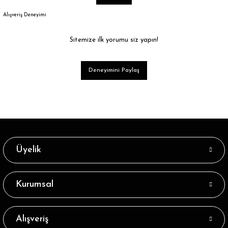
Alışveriş Deneyimi
Sitemize ilk yorumu siz yapın!
Deneyimini Paylaş
Üyelik
Kurumsal
Alışveriş