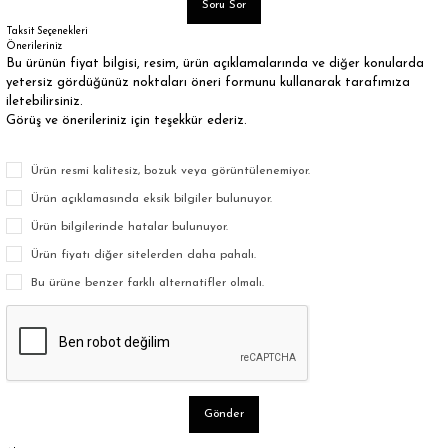
Soru Sor
Taksit Seçenekleri
Önerileriniz
Bu ürünün fiyat bilgisi, resim, ürün açıklamalarında ve diğer konularda
yetersiz gördüğünüz noktaları öneri formunu kullanarak tarafımıza
iletebilirsiniz.
Görüş ve önerileriniz için teşekkür ederiz.
Ürün resmi kalitesiz, bozuk veya görüntülenemiyor.
Ürün açıklamasında eksik bilgiler bulunuyor.
Ürün bilgilerinde hatalar bulunuyor.
Ürün fiyatı diğer sitelerden daha pahalı.
Bu ürüne benzer farklı alternatifler olmalı.
Gönder