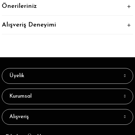
Önerileriniz
Alışveriş Deneyimi
Üyelik
Kurumsal
Alışveriş