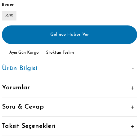
Beden
36/40
Gelince Haber Ver
Aynı Gün Kargo
Stoktan Teslim
Ürün Bilgisi
Yorumlar
Soru & Cevap
Taksit Seçenekleri