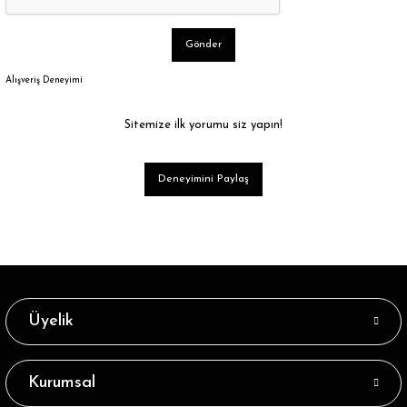
Gönder
Alışveriş Deneyimi
Sitemize ilk yorumu siz yapın!
Deneyimini Paylaş
Üyelik
Kurumsal