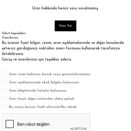
Ürün hakkında henüz soru sorulmamış.
Soru Sor
Taksit Seçenekleri
Önerileriniz
Bu ürünün fiyat bilgisi, resim, ürün açıklamalarında ve diğer konularda
yetersiz gördüğünüz noktaları öneri formunu kullanarak tarafımıza
iletebilirsiniz.
Görüş ve önerileriniz için teşekkür ederiz.
Ürün resmi kalitesiz, bozuk veya görüntülenemiyor.
Ürün açıklamasında eksik bilgiler bulunuyor.
Ürün bilgilerinde hatalar bulunuyor.
Ürün fiyatı diğer sitelerden daha pahalı.
Bu ürüne benzer farklı alternatifler olmalı.