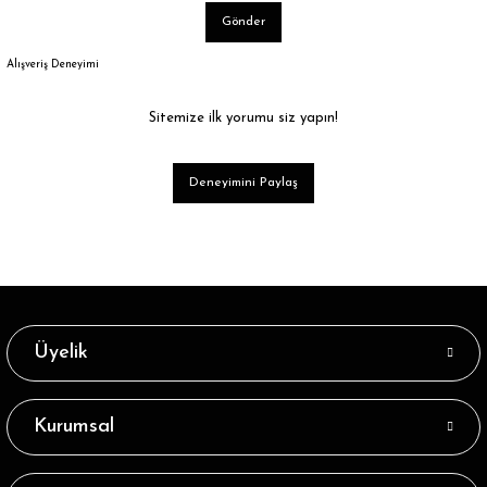
Gönder
Alışveriş Deneyimi
Sitemize ilk yorumu siz yapın!
Deneyimini Paylaş
Üyelik
Kurumsal