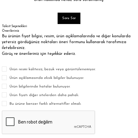
Soru Sor
Taksit Seçenekleri
Önerileriniz
Bu ürünün fiyat bilgisi, resim, ürün açıklamalarında ve diğer konularda
yetersiz gördüğünüz noktaları öneri formunu kullanarak tarafımıza
iletebilirsiniz.
Görüş ve önerileriniz için teşekkür ederiz.
Ürün resmi kalitesiz, bozuk veya görüntülenemiyor.
Ürün açıklamasında eksik bilgiler bulunuyor.
Ürün bilgilerinde hatalar bulunuyor.
Ürün fiyatı diğer sitelerden daha pahalı.
Bu ürüne benzer farklı alternatifler olmalı.