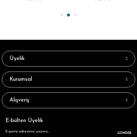
Üyelik
Kurumsal
Alışveriş
E-bülten Üyelik
GÖNDER