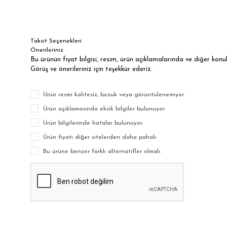
Taksit Seçenekleri
Önerileriniz
Bu ürünün fiyat bilgisi, resim, ürün açıklamalarında ve diğer kon
Görüş ve önerileriniz için teşekkür ederiz.
Ürün resmi kalitesiz, bozuk veya görüntülenemiyor.
Ürün açıklamasında eksik bilgiler bulunuyor.
Ürün bilgilerinde hatalar bulunuyor.
Ürün fiyatı diğer sitelerden daha pahalı.
Bu ürüne benzer farklı alternatifler olmalı.