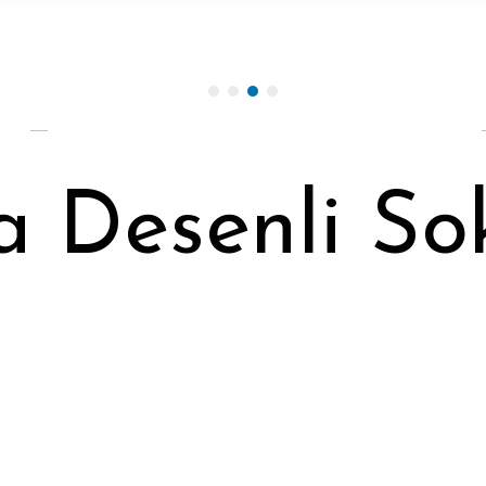
 Desenli So