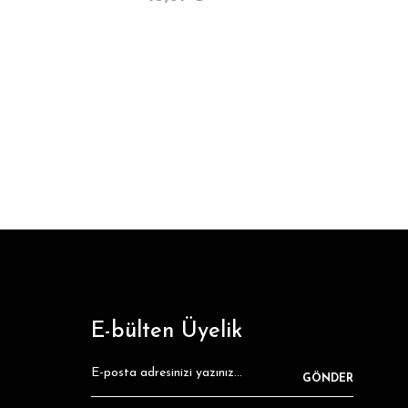
E-bülten Üyelik
GÖNDER