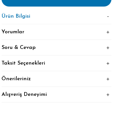
Ürün Bilgisi
Yorumlar
Soru & Cevap
Taksit Seçenekleri
Önerileriniz
Alışveriş Deneyimi