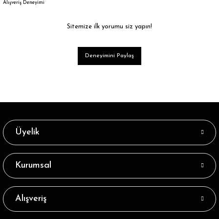
Alışveriş Deneyimi
Sitemize ilk yorumu siz yapın!
Deneyimini Paylaş
Üyelik
Kurumsal
Alışveriş