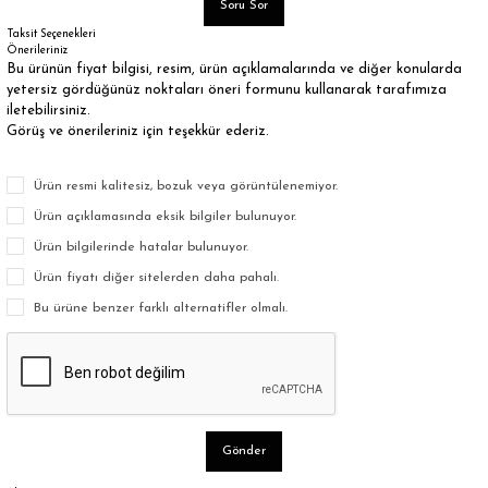
Soru Sor
Taksit Seçenekleri
Önerileriniz
Bu ürünün fiyat bilgisi, resim, ürün açıklamalarında ve diğer konularda
yetersiz gördüğünüz noktaları öneri formunu kullanarak tarafımıza
iletebilirsiniz.
Görüş ve önerileriniz için teşekkür ederiz.
Ürün resmi kalitesiz, bozuk veya görüntülenemiyor.
Ürün açıklamasında eksik bilgiler bulunuyor.
Ürün bilgilerinde hatalar bulunuyor.
Ürün fiyatı diğer sitelerden daha pahalı.
Bu ürüne benzer farklı alternatifler olmalı.
Gönder