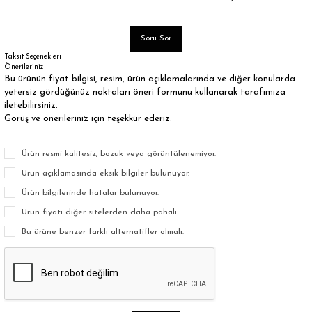
Soru Sor
Taksit Seçenekleri
Önerileriniz
Bu ürünün fiyat bilgisi, resim, ürün açıklamalarında ve diğer konularda
yetersiz gördüğünüz noktaları öneri formunu kullanarak tarafımıza
iletebilirsiniz.
Görüş ve önerileriniz için teşekkür ederiz.
Ürün resmi kalitesiz, bozuk veya görüntülenemiyor.
Ürün açıklamasında eksik bilgiler bulunuyor.
Ürün bilgilerinde hatalar bulunuyor.
Ürün fiyatı diğer sitelerden daha pahalı.
Bu ürüne benzer farklı alternatifler olmalı.