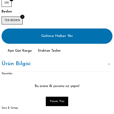
GRİ
Beden
TEK BEDEN
Gelince Haber Ver
Aynı Gün Kargo
Stoktan Teslim
Ürün Bilgisi
Yorumlar
Bu ürüne ilk yorumu siz yapın!
Yorum Yaz
Soru & Cevap