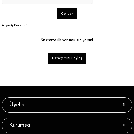
Gönder
Alışveriş Deneyimi
Sitemize ilk yorumu siz yapın!
Deneyimini Paylaş
Üyelik
Kurumsal