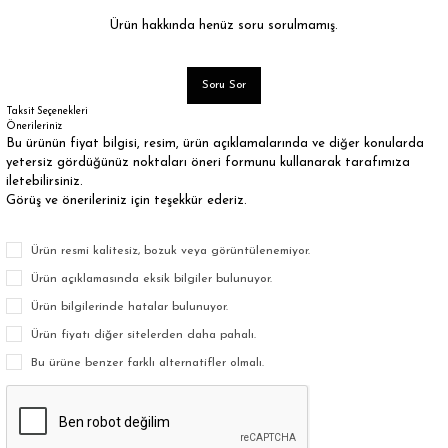
Ürün hakkında henüz soru sorulmamış.
Soru Sor
Taksit Seçenekleri
Önerileriniz
Bu ürünün fiyat bilgisi, resim, ürün açıklamalarında ve diğer konularda
yetersiz gördüğünüz noktaları öneri formunu kullanarak tarafımıza
iletebilirsiniz.
Görüş ve önerileriniz için teşekkür ederiz.
Ürün resmi kalitesiz, bozuk veya görüntülenemiyor.
Ürün açıklamasında eksik bilgiler bulunuyor.
Ürün bilgilerinde hatalar bulunuyor.
Ürün fiyatı diğer sitelerden daha pahalı.
Bu ürüne benzer farklı alternatifler olmalı.