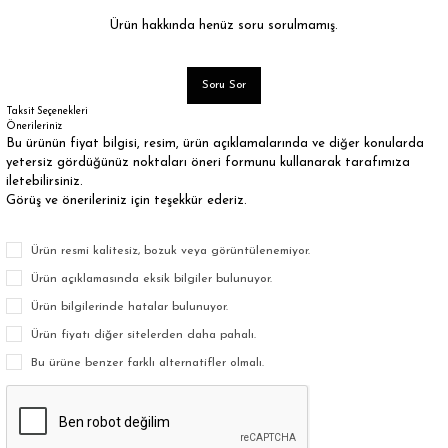
Ürün hakkında henüz soru sorulmamış.
Soru Sor
Taksit Seçenekleri
Önerileriniz
Bu ürünün fiyat bilgisi, resim, ürün açıklamalarında ve diğer konularda
yetersiz gördüğünüz noktaları öneri formunu kullanarak tarafımıza
iletebilirsiniz.
Görüş ve önerileriniz için teşekkür ederiz.
Ürün resmi kalitesiz, bozuk veya görüntülenemiyor.
Ürün açıklamasında eksik bilgiler bulunuyor.
Ürün bilgilerinde hatalar bulunuyor.
Ürün fiyatı diğer sitelerden daha pahalı.
Bu ürüne benzer farklı alternatifler olmalı.